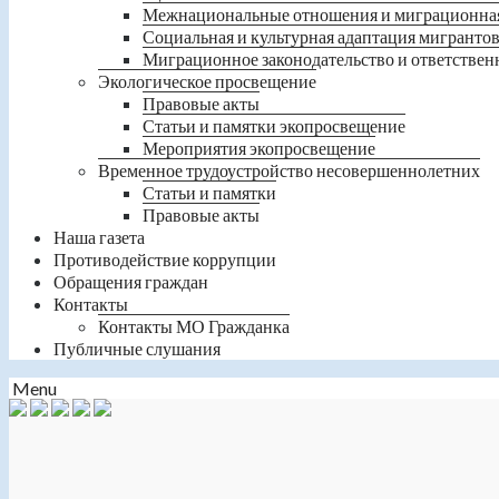
Межнациональные отношения и миграционна
Социальная и культурная адаптация мигранто
Миграционное законодательство и ответствен
Экологическое просвещение
Правовые акты
Статьи и памятки экопросвещение
Мероприятия экопросвещение
Временное трудоустройство несовершеннолетних
Статьи и памятки
Правовые акты
Наша газета
Противодействие коррупции
Обращения граждан
Контакты
Контакты МО Гражданка
Публичные слушания
Menu