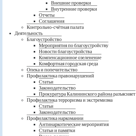
Внешние проверки
Внутренние проверки
Отчеты
Соглашения
Контрольно-счётная палата
Деятельность
Благоустройство
Мероприятия по благоустройству
Новости благоустройства
Компенсационное озеленение
Комфортная городская среда
Опека и попечительство
Профилактика правонарушений
Статьи
Законодательство
Прокуратура Калининского района разъясняет
Профилактика терроризма и экстремизма
Статьи
Законодательство
Профилактика наркомании
Антинаркотические мероприятия
Статьи и памятки