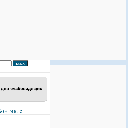
 для слабовидящих
Контакте