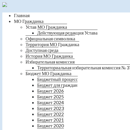
Главная
МО Гражданка
Устав МО Гражданка
Действующая редакция Устава
Официальная символика
Территория МО Гражданка
Доступная среда
История МО Гражданка
Избирательная комиссия
Территориальная избирательная комиссия № 3
Бюджет МО Гражданка
Бюджетный процесс
Бюджет для граждан
Бюджет 2026
Бюджет 2025
Бюджет 2024
Бюджет 2023
Бюджет 2022
Бюджет 2021
Бюджет 2020