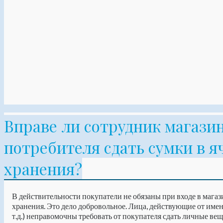
Вправе ли сотрудник магазин
потребителя сдать сумки в 
хранения?
В действительности покупатели не обязаны при входе в магаз
хранения. Это дело добровольное. Лица, действующие от име
т.д.) неправомочны требовать от покупателя сдать личные вещ