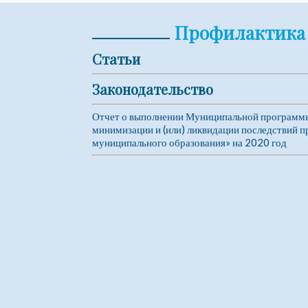
Профилактика 
Статьи
Законодательство
Отчет о выполнении Муниципальной программы
минимизации и (или) ликвидации последствий 
муниципального образования» на 2020 год