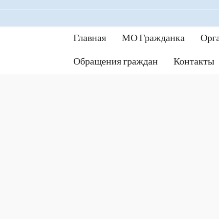
Главная
МО Гражданка
Орг
Обращения граждан
Контакты