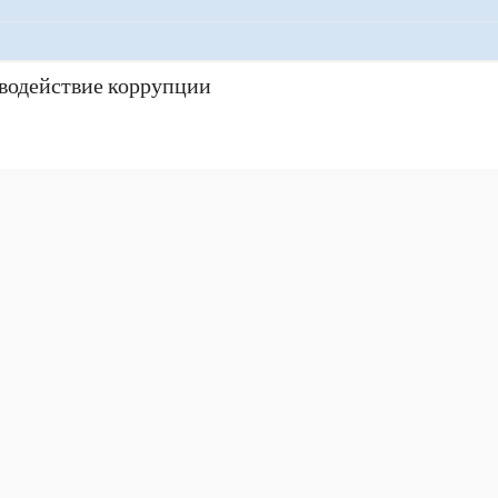
водействие коррупции