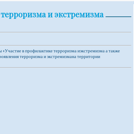
терроризма и экстремизма
 «Участие в профилактике терроризма иэкстремизма а также
проявления терроризма и экстремизмана территории