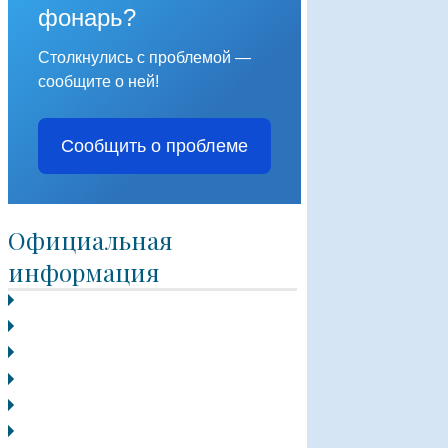
фонарь?
Столкнулись с проблемой —
сообщите о ней!
Сообщить о проблеме
Официальная
информация