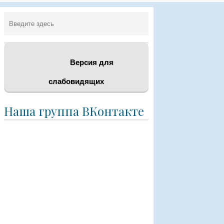
Версия для
слабовидящих
Наша группа ВКонтакте