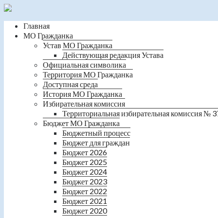
Главная
МО Гражданка
Устав МО Гражданка
Действующая редакция Устава
Официальная символика
Территория МО Гражданка
Доступная среда
История МО Гражданка
Избирательная комиссия
Территориальная избирательная комиссия № 3
Бюджет МО Гражданка
Бюджетный процесс
Бюджет для граждан
Бюджет 2026
Бюджет 2025
Бюджет 2024
Бюджет 2023
Бюджет 2022
Бюджет 2021
Бюджет 2020