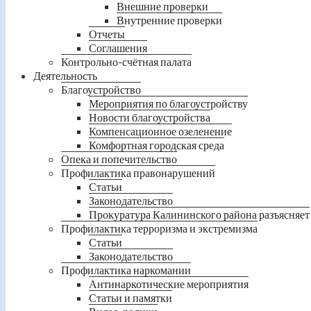
Внешние проверки
Внутренние проверки
Отчеты
Соглашения
Контрольно-счётная палата
Деятельность
Благоустройство
Мероприятия по благоустройству
Новости благоустройства
Компенсационное озеленение
Комфортная городская среда
Опека и попечительство
Профилактика правонарушений
Статьи
Законодательство
Прокуратура Калининского района разъясняет
Профилактика терроризма и экстремизма
Статьи
Законодательство
Профилактика наркомании
Антинаркотические мероприятия
Статьи и памятки