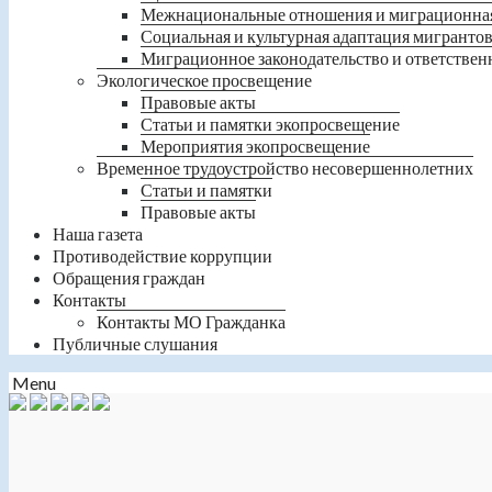
Межнациональные отношения и миграционна
Социальная и культурная адаптация мигранто
Миграционное законодательство и ответствен
Экологическое просвещение
Правовые акты
Статьи и памятки экопросвещение
Мероприятия экопросвещение
Временное трудоустройство несовершеннолетних
Статьи и памятки
Правовые акты
Наша газета
Противодействие коррупции
Обращения граждан
Контакты
Контакты МО Гражданка
Публичные слушания
Menu