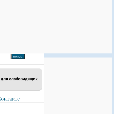
 для слабовидящих
Контакте