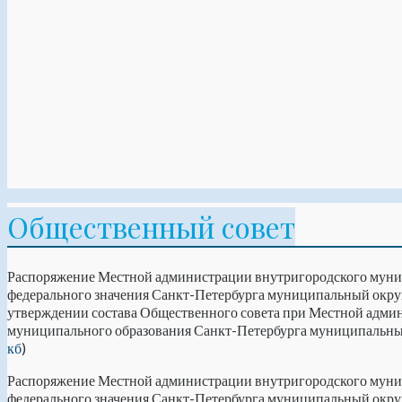
Общественный совет
Распоряжение Местной администрации внутригородского муни
федерального значения Санкт-Петербурга муниципальный округ
утверждении состава Общественного совета при Местной адми
муниципального образования Санкт-Петербурга муниципальный
кб
)
Распоряжение Местной администрации внутригородского муни
федерального значения Санкт-Петербурга муниципальный округ