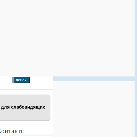
 для слабовидящих
Контакте