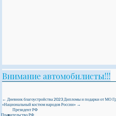
Внимание автомобилисты!!!
←
Дневник благоустройства 2023
Дипломы и подарки от МО Гр
«Национальный костюм народов России»
→
Президент РФ
Правительство РФ