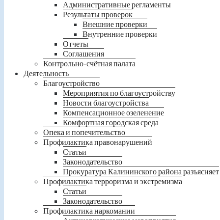
Административные регламенты
Результаты проверок
Внешние проверки
Внутренние проверки
Отчеты
Соглашения
Контрольно-счётная палата
Деятельность
Благоустройство
Мероприятия по благоустройству
Новости благоустройства
Компенсационное озеленение
Комфортная городская среда
Опека и попечительство
Профилактика правонарушений
Статьи
Законодательство
Прокуратура Калининского района разъясняет
Профилактика терроризма и экстремизма
Статьи
Законодательство
Профилактика наркомании