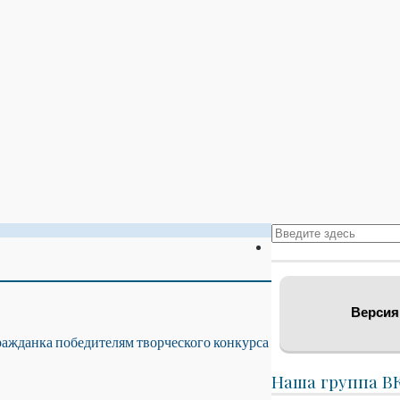
Версия
ажданка победителям творческого конкурса
Наша группа В