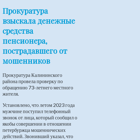
Прокуратура
взыскала денежные
средства
пенсионера,
пострадавшего от
мошенников
Прокуратура Калининского
района провела проверку по
обращению 73-летнего местного
жителя.
Установлено, что летом 2023 года
мужчине поступил телефонный
звонок от лица, который сообщил о
якобы совершении в отношении
петербуржца мошеннических
действий. Звонивший указал, что