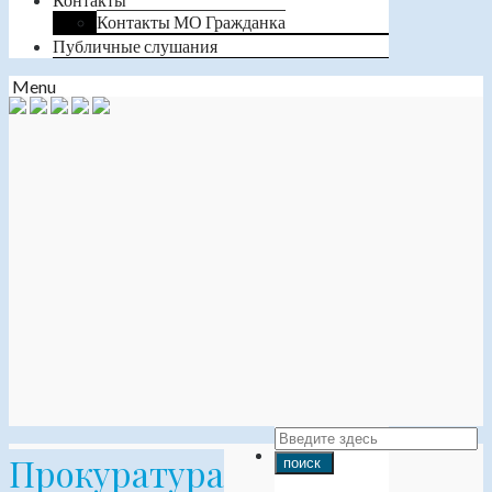
Контакты МО Гражданка
Публичные слушания
Menu
Прокуратура