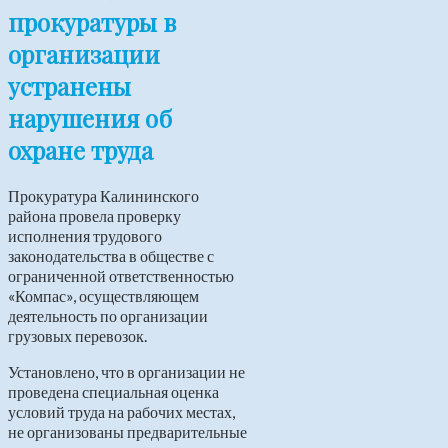
прокуратуры в
организации
устранены
нарушения об
охране труда
Прокуратура Калининского
района провела проверку
исполнения трудового
законодательства в обществе с
ограниченной ответственностью
«Компас», осуществляющем
деятельность по организации
грузовых перевозок.
Установлено, что в организации не
проведена специальная оценка
условий труда на рабочих местах,
не организованы предварительные