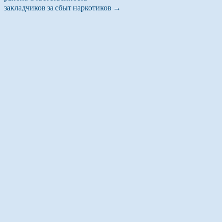
закладчиков за сбыт наркотиков
→