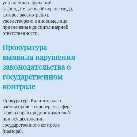
устранении нарушений
законодательства об охране труда,
которое рассмотрено и
удовлетворено, виновные лица
привлечены к дисциплинарной
ответственности.
Прокуратура
выявила нарушения
законодательства о
государственном
контроле
Прокуратура Калининского
района провела проверку в сфере
защиты прав предпринимателей
при осуществлении
государственного контроля
(надзора).