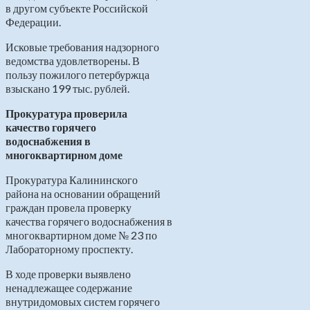
в другом субъекте Российской
Федерации.
Исковые требования надзорного
ведомства удовлетворены. В
пользу пожилого петербуржца
взыскано 199 тыс. рублей.
Прокуратура проверила
качество горячего
водоснабжения в
многоквартирном доме
Прокуратура Калининского
района на основании обращений
граждан провела проверку
качества горячего водоснабжения в
многоквартирном доме № 23 по
Лабораторному проспекту.
В ходе проверки выявлено
ненадлежащее содержание
внутридомовых систем горячего