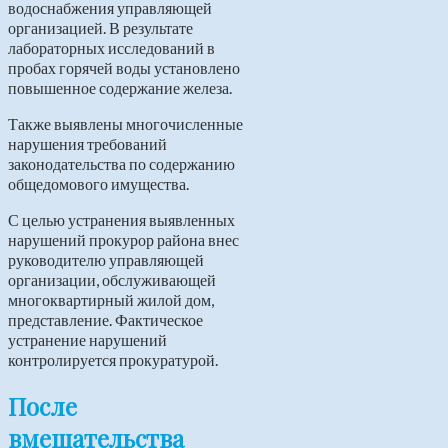
водоснабжения управляющей
организацией. В результате
лабораторных исследований в
пробах горячей воды установлено
повышенное содержание железа.
Также выявлены многочисленные
нарушения требований
законодательства по содержанию
общедомового имущества.
С целью устранения выявленных
нарушений прокурор района внес
руководителю управляющей
организации, обслуживающей
многоквартирный жилой дом,
представление. Фактическое
устранение нарушений
контролируется прокуратурой.
После
вмешательства