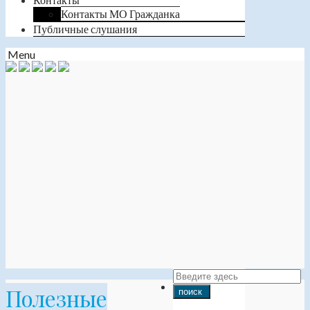
Контакты МО Гражданка
Публичные слушания
Menu
Полезные