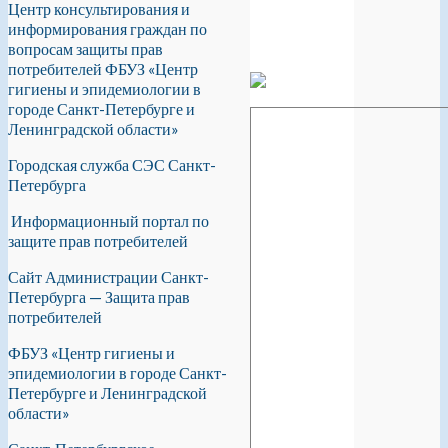
Центр консультирования и
информирования граждан по
вопросам защиты прав
потребителей ФБУЗ «Центр
гигиены и эпидемиологии в
городе Санкт-Петербурге и
Ленинградской области»
Городская служба СЭС Санкт-
Петербурга
Информационный портал по
защите прав потребителей
Сайт Администрации Санкт-
Петербурга — Защита прав
потребителей
ФБУЗ «Центр гигиены и
эпидемиологии в городе Санкт-
Петербурге и Ленинградской
области»