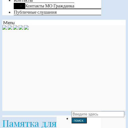
Контакты МО Гражданка
Публичные слушания
Menu
Памятка для