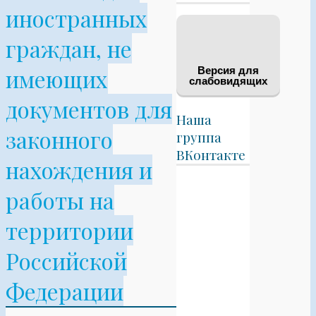
иностранных
граждан, не
имеющих
Версия для
слабовидящих
документов для
Наша
законного
группа
ВКонтакте
нахождения и
работы на
территории
Российской
Федерации