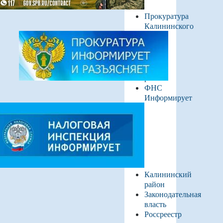
Прокуратура
Калининского
района
ФНС
Информирует
Калининский
район
Законодательная
власть
Россреестр