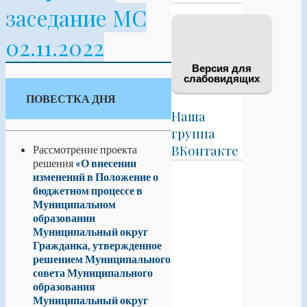
заседание МС
02.11.2022
Версия для
слабовидящих
ПОВЕСТКА ДНЯ
Наша
группа
ВКонтакте
Рассмотрение проекта
решения
«О внесении
изменений в Положение о
бюджетном процессе в
Муниципальном
образовании
Муниципальный округ
Гражданка, утвержденное
решением Муниципального
совета Муниципального
образования
Муниципальный округ