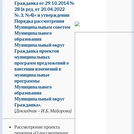
Гражданка от 29.10.2014 №
28 (в ред. от 20.04.2022
№.3, №4)» и утверждении
Порядка рассмотрения
Муниципальным советом
Муниципального
образования
Муниципальный округ
Гражданка проектов
муниципальных
программ предложений о
внесении изменений в
муниципальные
программы
Муниципального
образования
Муниципальный округ
Гражданка».
(Докладчик – И.Б. Майорова)
Рассмотрение проекта
решения «О рассмотрении