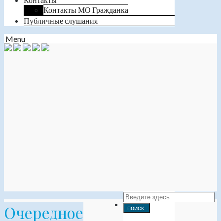
Контакты МО Гражданка
Публичные слушания
Menu
Очередное