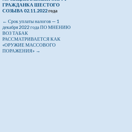
ГРАЖДАНКА ШЕСТОГО
СОЗЫВА 02.11.2022
года
←
Срок уплаты налогов — 1
декабря 2022 года
ПО МНЕНИЮ
ВОЗ ТАБАК
РАССМАТРИВАЕТСЯ КАК
«ОРУЖИЕ МАССОВОГО
ПОРАЖЕНИЯ»
→