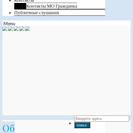
Контакты МО Гражданка
Публичные слушания
Menu
Об