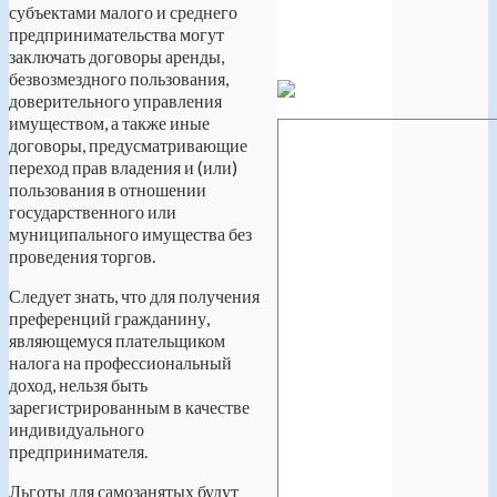
субъектами малого и среднего
предпринимательства могут
заключать договоры аренды,
безвозмездного пользования,
доверительного управления
имуществом, а также иные
договоры, предусматривающие
переход прав владения и (или)
пользования в отношении
государственного или
муниципального имущества без
проведения торгов.
Следует знать, что для получения
преференций гражданину,
являющемуся плательщиком
налога на профессиональный
доход, нельзя быть
зарегистрированным в качестве
индивидуального
предпринимателя.
Льготы для самозанятых будут