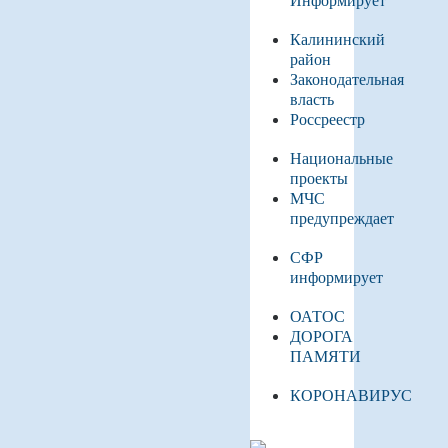
Калининский
район
Законодательная
власть
Россреестр
Национальные
проекты
МЧС
предупреждает
СФР
информирует
ОАТОС
ДОРОГА
ПАМЯТИ
КОРОНАВИРУС