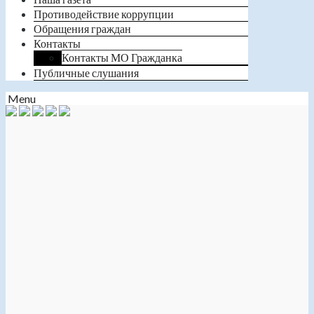
Противодействие коррупции
Обращения граждан
Контакты
Контакты МО Гражданка
Публичные слушания
Menu