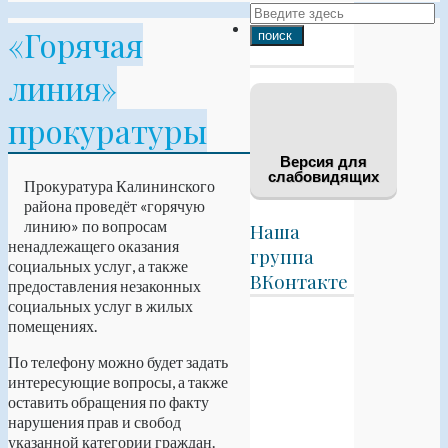
«Горячая
линия»
прокуратуры
Версия для
слабовидящих
Прокуратура Калининского
района проведёт «горячую
линию» по вопросам
Наша
ненадлежащего оказания
группа
социальных услуг, а также
ВКонтакте
предоставления незаконных
социальных услуг в жилых
помещениях.
По телефону можно будет задать
интересующие вопросы, а также
оставить обращения по факту
нарушения прав и свобод
указанной категории граждан.