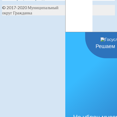
© 2017-2020 Муниципальный
округ Гражданка
Решаем 