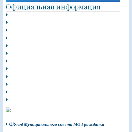
Официальная информация
QR-код Муниципального совета МО Гражданка