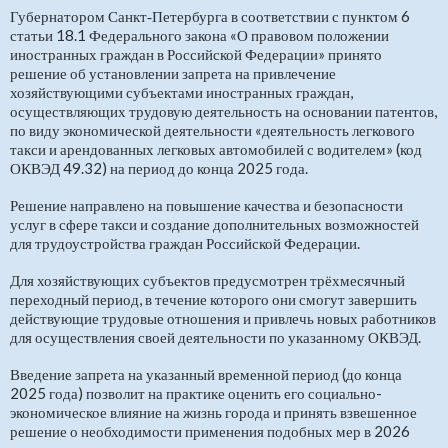
Губернатором Санкт‑Петербурга в соответствии с пунктом 6
статьи 18.1 Федерального закона «О правовом положении
иностранных граждан в Российской Федерации» принято
решение об установлении запрета на привлечение
хозяйствующими субъектами иностранных граждан,
осуществляющих трудовую деятельность на основании патентов,
по виду экономической деятельности «деятельность легкового
такси и арендованных легковых автомобилей с водителем» (код
ОКВЭД 49.32) на период до конца 2025 года.
Решение направлено на повышение качества и безопасности
услуг в сфере такси и создание дополнительных возможностей
для трудоустройства граждан Российской Федерации.
Для хозяйствующих субъектов предусмотрен трёхмесячный
переходный период, в течение которого они смогут завершить
действующие трудовые отношения и привлечь новых работников
для осуществления своей деятельности
по указанному
ОКВЭД.
Введение запрета на указанный временной период (до конца
2025 года) позволит на практике оценить его социально-
экономическое влияние на жизнь города и принять взвешенное
решение о необходимости применения подобных мер в 2026