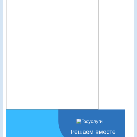
Решаем вместе