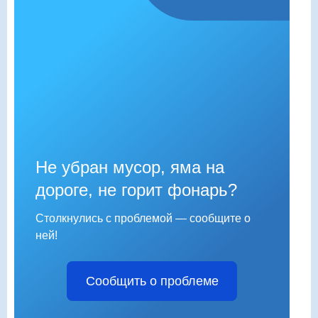
Не убран мусор, яма на
дороге, не горит фонарь?
Столкнулись с проблемой — сообщите о
ней!
Сообщить о проблеме