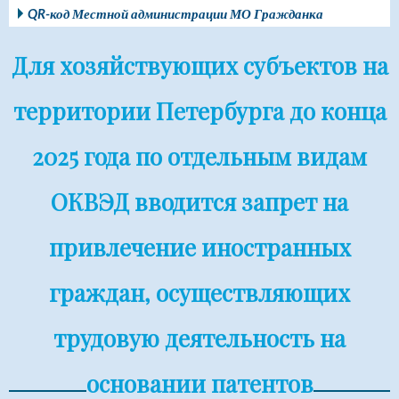
QR-код Местной администрации МО Гражданка
Для хозяйствующих субъектов на
территории Петербурга до конца
2025 года по отдельным видам
ОКВЭД вводится запрет на
привлечение иностранных
граждан, осуществляющих
трудовую деятельность на
основании патентов