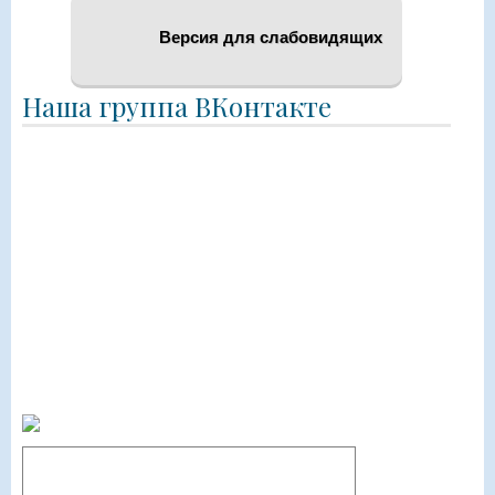
Версия для слабовидящих
Наша группа ВКонтакте