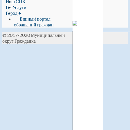
Наш СПБ
ГосУслуги
Город +
Единый портал
обращений граждан
© 2017-2020 Муниципальный
округ Гражданка