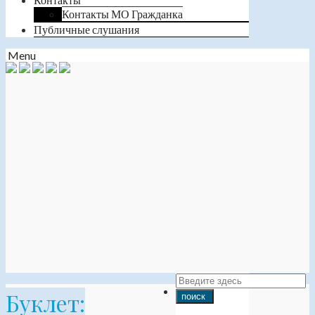
Контакты МО Гражданка
Публичные слушания
Menu
Буклет: