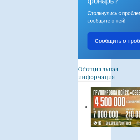
фонарь?
Столкнулись с пробл
сообщите о ней!
Сообщить о про
Официальная
информация