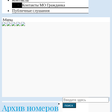
Контакты МО Гражданка
Публичные слушания
Menu
Архив номеров