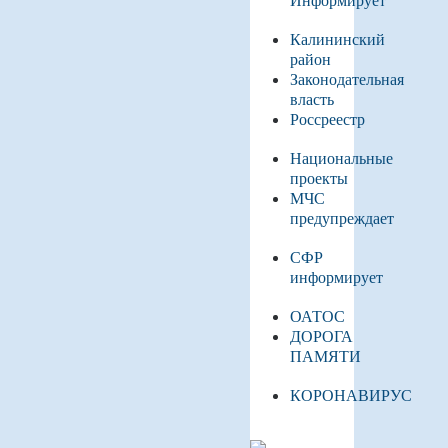
Калининский
район
Законодательная
власть
Россреестр
Национальные
проекты
МЧС
предупреждает
СФР
информирует
ОАТОС
ДОРОГА
ПАМЯТИ
КОРОНАВИРУС