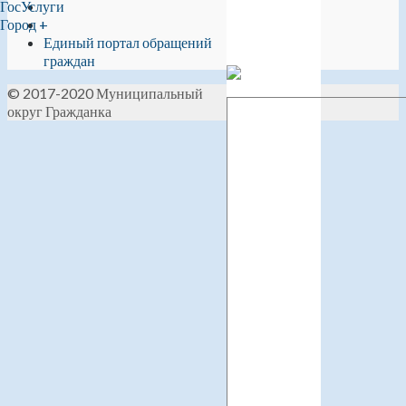
ГосУслуги
Город +
Единый портал обращений
граждан
© 2017-2020 Муниципальный
округ Гражданка