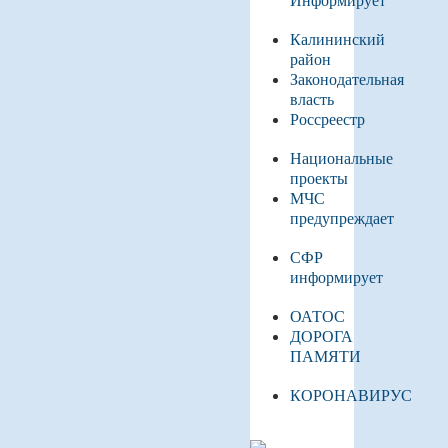
Калининский
район
Законодательная
власть
Россреестр
Национальные
проекты
МЧС
предупреждает
СФР
информирует
ОАТОС
ДОРОГА
ПАМЯТИ
КОРОНАВИРУС