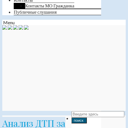
Контакты МО Гражданка
Публичные слушания
Menu
Анализ ДТП за