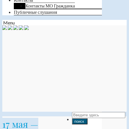
Контакты МО Гражданка
Публичные слушания
Menu
17 мая —